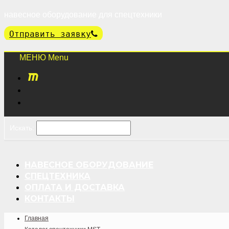
навесное оборудование для спецтехники
Отправить заявку
Menu
Искать:
НАВЕСНОЕ ОБОРУДОВАНИЕ
СПЕЦТЕХНИКА
ОПЛАТА И ДОСТАВКА
КОНТАКТЫ
Главная