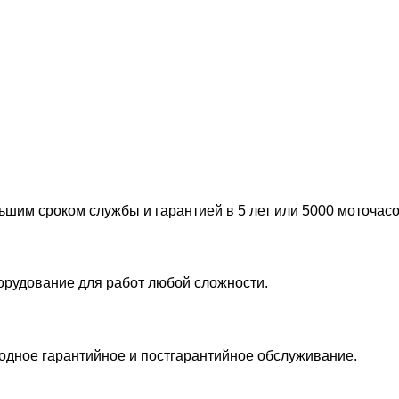
шим сроком службы и гарантией в 5 лет или 5000 моточасо
борудование для работ любой сложности.
годное гарантийное и постгарантийное обслуживание.