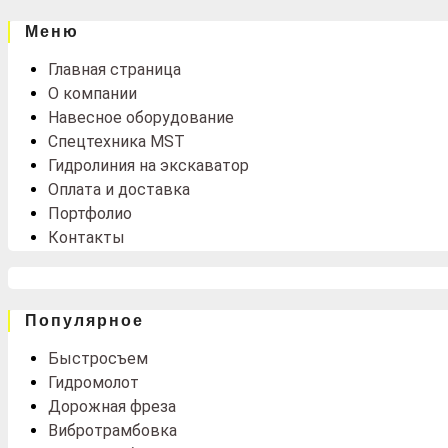
Меню
Главная страница
О компании
Навесное оборудование
Спецтехника MST
Гидролиния на экскаватор
Оплата и доставка
Портфолио
Контакты
Популярное
Быстросъем
Гидромолот
Дорожная фреза
Вибротрамбовка