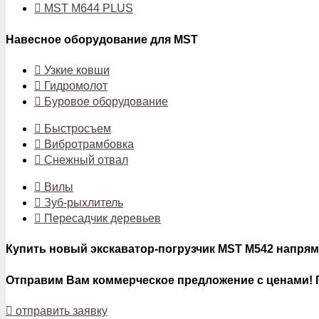
MST M644 PLUS
Навесное оборудование для MST
Узкие ковши
Гидромолот
Буровое оборудование
Быстросъем
Вибротрамбовка
Снежный отвал
Вилы
Зуб-рыхлитель
Пересадчик деревьев
Купить новый экскаватор-погрузчик MST M542 напря
Отправим Вам коммерческое предложение с ценами! 
отправить заявку