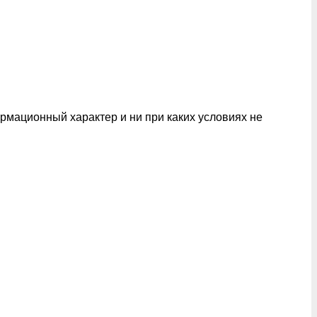
рмационный характер и ни при каких условиях не