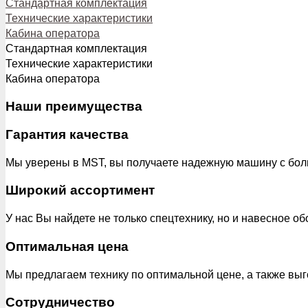
Стандартная комплектация
Технические характеристики
Кабина оператора
Стандартная комплектация
Технические характеристики
Кабина оператора
Наши преимущества
Гарантия качества
Мы уверены в MST, вы получаете надежную машину с боль
Широкий ассортимент
У нас Вы найдете не только спецтехнику, но и навесное о
Оптимальная цена
Мы предлагаем технику по оптимальной цене, а также вы
Сотрудничество