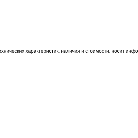
нических характеристик, наличия и стоимости, носит инфо