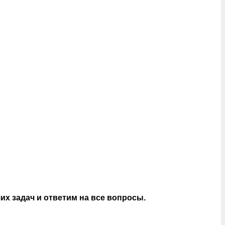
х задач и ответим на все вопросы.